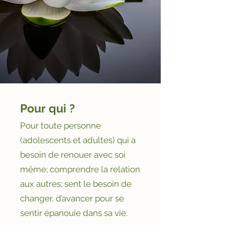
Pour qui ?
Pour toute personne
(adolescents et adultes) qui a
besoin de renouer avec soi
même; comprendre la relation
aux autres; sent le besoin de
changer, d’avancer pour se
sentir épanouie dans sa vie.