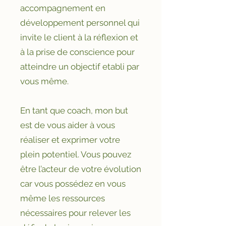
accompagnement en
développement personnel qui
invite le client à la réflexion et
à la prise de conscience pour
atteindre un objectif etabli par
vous même.
En tant que coach, mon but
est de vous aider à vous
réaliser et exprimer votre
plein potentiel. Vous pouvez
être l’acteur de votre évolution
car vous possédez en vous
même les ressources
nécessaires pour relever les