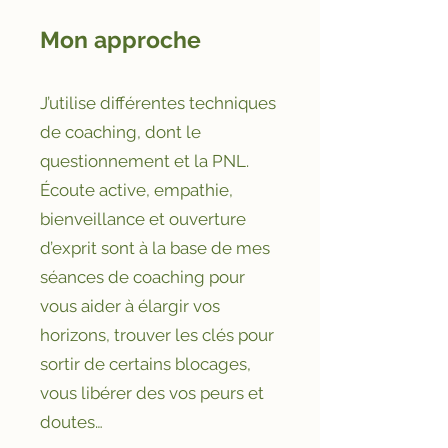
Mon approche
J’utilise différentes techniques
de coaching, dont le
questionnement et la PNL.
Écoute active, empathie,
bienveillance et ouverture
d’exprit sont à la base de mes
séances de coaching pour
vous aider à élargir vos
horizons, trouver les clés pour
sortir de certains blocages,
vous libérer des vos peurs et
doutes…