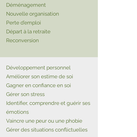
Déménagement
Nouvelle organisation
Perte d’emploi
Départ à la retraite
Reconversion
Développement personnel
Améliorer son estime de soi
Gagner en confiance en soi
Gérer son stress
Identifier, comprendre et guérir ses
émotions
Vaincre une peur ou une phobie
Gérer des situations conflictuelles