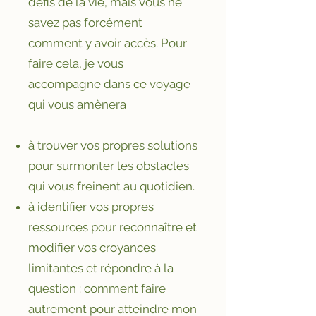
défis de la vie, mais vous ne
savez pas forcément
comment y avoir accès. Pour
faire cela, je vous
accompagne dans ce voyage
qui vous amènera
à trouver vos propres solutions
pour surmonter les obstacles
qui vous freinent au quotidien.
à identifier vos propres
ressources pour reconnaître et
modifier vos croyances
limitantes et répondre à la
question : comment faire
autrement pour atteindre mon