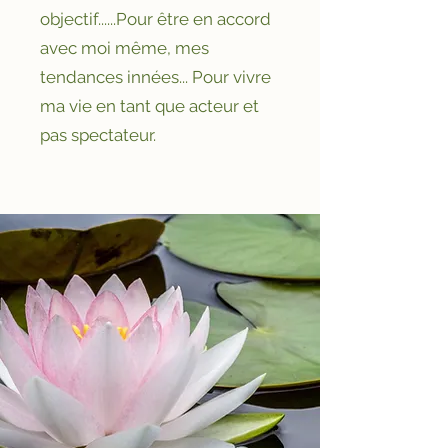
objectif......Pour être en accord
avec moi même, mes
tendances innées... Pour vivre
ma vie en tant que acteur et
pas spectateur.