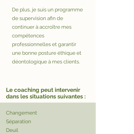
De plus, je suis un programme
de supervision afin de
continuer à accroître mes
compétences
professionnelles et garantir
une bonne posture éthique et
déontologique à mes clients.
Le coaching peut intervenir
dans les situations suivantes :​
Changement
Séparation
Deuil