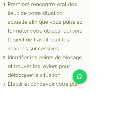
Première rencontre: état des
lieux de votre situation
actuelle afin que vous puissiez
formuler votre objectif qui sera
l’object de travail pour les
séances successives.
Identifier les points de blocage
et trouver les leviers pour
débloquer la situation.
Établir et concevoir votre plan
d’action pour que vous puissiez
atteindre votre objectif en
autonomie.