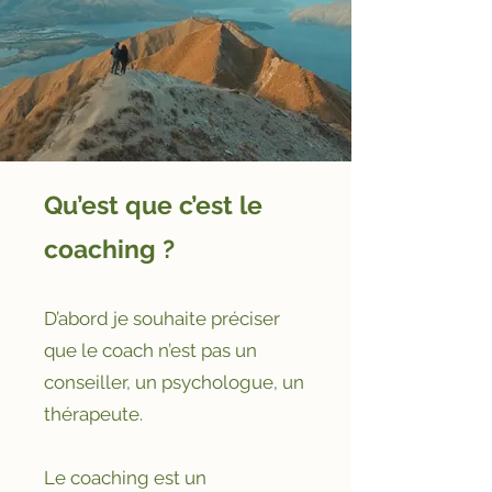
Qu’est que c’est le
coaching ?
D’abord je souhaite préciser
que le coach n’est pas un
conseiller, un psychologue, un
thérapeute.
Le coaching est un